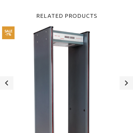
RELATED PRODUCTS
SALE
-7%