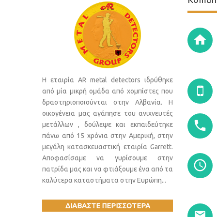
Η εταιρία AR metal detectors ιδρύθηκε
από μία μικρή ομάδα από χομπίστες που
δραστηριοποιούνται στην Αλβανία. Η
οικογένεια μας αγάπησε του ανιχνευτές
μετάλλων , δούλεψε και εκπαιδεύτηκε
πάνω από 15 χρόνια στην Αμερική, στην
μεγάλη κατασκευαστική εταιρία Garrett.
Αποφασίσαμε να γυρίσουμε στην
πατρίδα μας και να φτιάξουμε ένα από τα
καλύτερα καταστήματα στην Ευρώπη...
ΔΙΑΒΑΣΤΕ ΠΕΡΙΣΣΟΤΕΡΑ