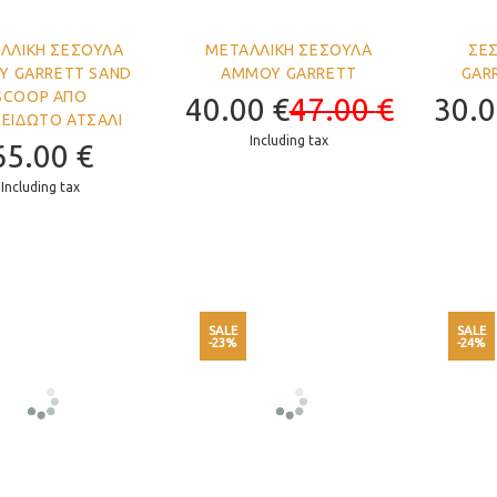
ΛΛΙΚΗ ΣΕΣΟΥΛΑ
ΜΕΤΑΛΛΙΚΗ ΣΕΣΟΥΛΑ
ΣΕ
 GARRETT SAND
ΑΜΜΟΥ GARRETT
GAR
SCOOP ΑΠΟ
40.00
€
47.00
€
30.
ΕΙΔΩΤΟ ΑΤΣΑΛΙ
Including tax
65.00
€
Including tax
SALE
SALE
-23%
-24%