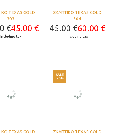
ΙΚΟ TEXAS GOLD
ΣΚΑΠΤΙΚΟ TEXAS GOLD
303
304
00
€
45.00
€
45.00
€
60.00
€
Including tax
Including tax
SALE
-26%
ΙΚΟ TEXAS GOLD
ΣΚΑΠΤΙΚΟ TEXAS GOLD