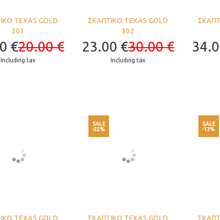
ΙΚΟ TEXAS GOLD
ΣΚΑΠΤΙΚΟ TEXAS GOLD
ΣΚΑΠΤ
301
302
00
€
20.00
€
23.00
€
30.00
€
34.
Including tax
Including tax
SALE
SALE
-22%
-13%
ΙΚΟ TEXAS GOLD
ΣΚΑΠΤΙΚΟ TEXAS GOLD
ΣΚΑΠΤ