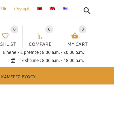
λάθι
Πληρωμή
0
0
0
SHLIST
COMPARE
MY CART
 hene - E premte : 8:00 a.m. - 20:00 p.m.
E shtune : 8:00 a.m. - 18:00 p.m.
ΚΑΜΕΡΕΣ ΒΥΘΟΥ