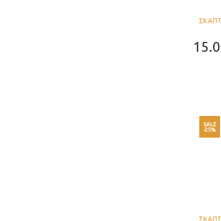
ΣΚΑΠΤ
15.
SALE
-25%
ΣΚΑΠΤ