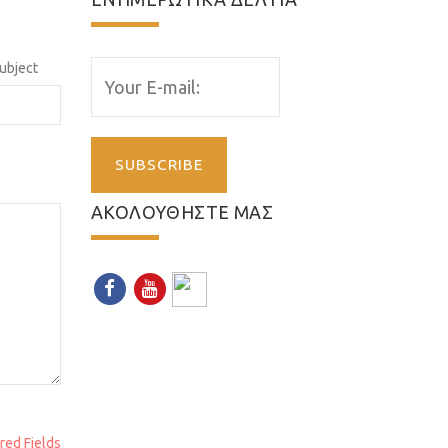
ubject
SUBSCRIBE
ΑΚΟΛΟΥΘΗΣΤΕ ΜΑΣ
red Fields