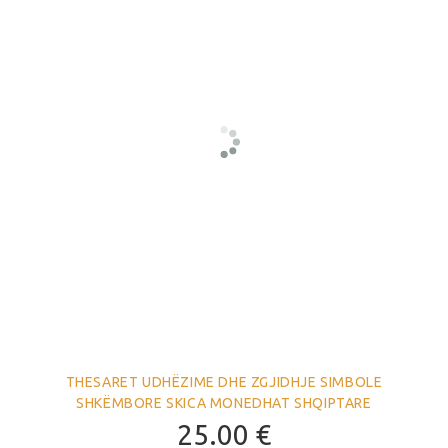
THESARET UDHËZIME DHE ZGJIDHJE SIMBOLE
SHKËMBORE SKICA MONEDHAT SHQIPTARE
25.00
€