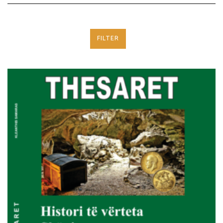
FILTER